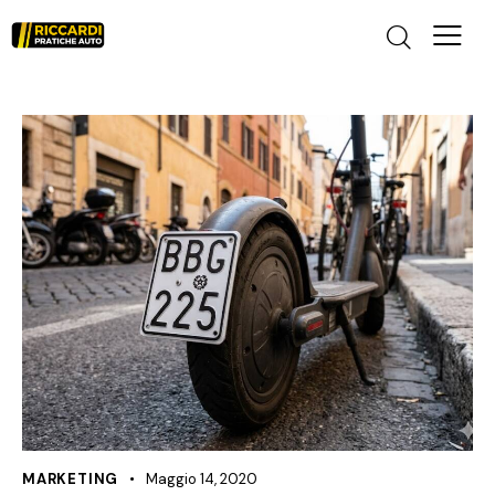
MARKETING
Maggio 14, 2020