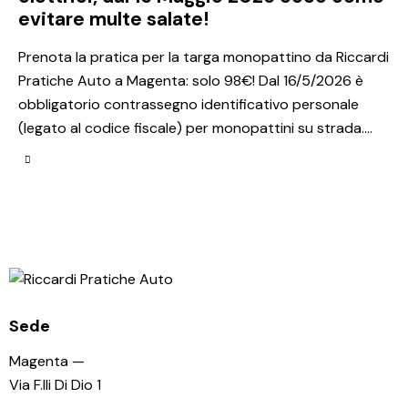
evitare multe salate!
Prenota la pratica per la targa monopattino da Riccardi
Pratiche Auto a Magenta: solo 98€! Dal 16/5/2026 è
obbligatorio contrassegno identificativo personale
(legato al codice fiscale) per monopattini su strada.…
Sede
Magenta —
Via F.lli Di Dio 1