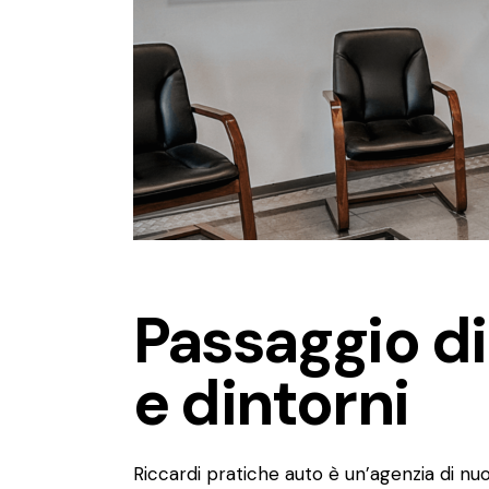
Passaggio di
e dintorni
Riccardi pratiche auto è un’agenzia di nuo