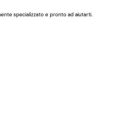
ente specializzato e pronto ad aiutarti.