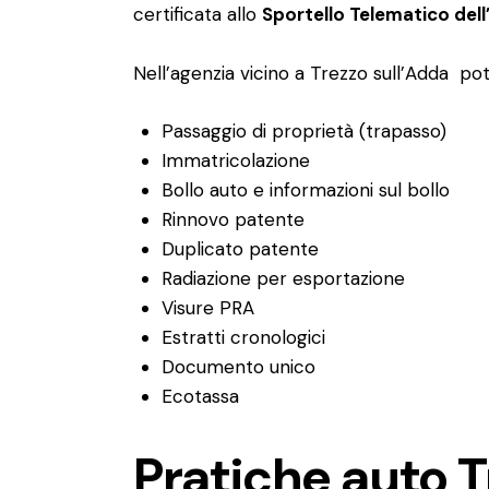
certificata allo
Sportello Telematico del
Nell’agenzia vicino a Trezzo sull’Adda pot
Passaggio di proprietà (trapasso)
Immatricolazione
Bollo auto e informazioni sul bollo
Rinnovo patente
Duplicato patente
Radiazione per esportazione
Visure PRA
Estratti cronologici
Documento unico
Ecotassa
Pratiche auto T