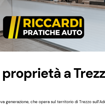
 proprietà a Trez
va generazione, che opera sul territorio di Trezzo sull’Ad