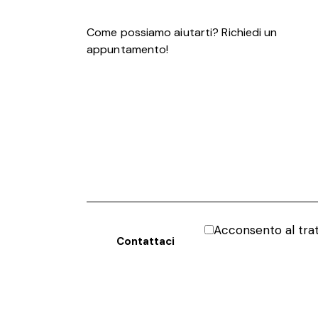
Acconsento al tr