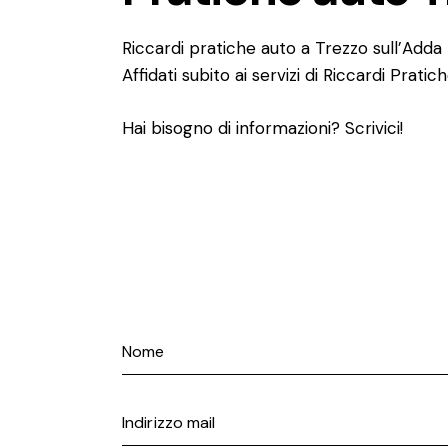
Riccardi pratiche auto a Trezzo sull’Adda
Affidati subito ai servizi di Riccardi Pratic
Hai bisogno di informazioni? Scrivici!