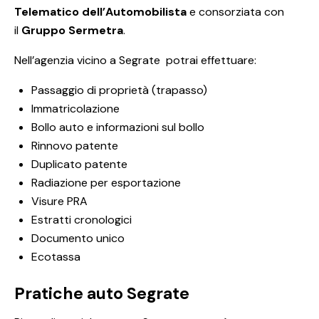
Telematico dell’Automobilista
e consorziata con
il
Gruppo Sermetra
.
Nell’agenzia vicino a Segrate potrai effettuare:
Passaggio di proprietà (trapasso)
Immatricolazione
Bollo auto e informazioni sul bollo
Rinnovo patente
Duplicato patente
Radiazione per esportazione
Visure PRA
Estratti cronologici
Documento unico
Ecotassa
Pratiche auto Segrate