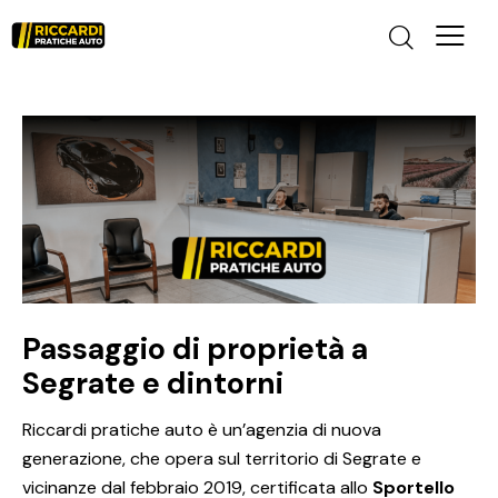
Passaggio di proprietà a
Segrate e dintorni
Riccardi pratiche auto è un’agenzia di nuova
generazione, che opera sul territorio di Segrate e
vicinanze dal febbraio 2019, certificata allo
Sportello