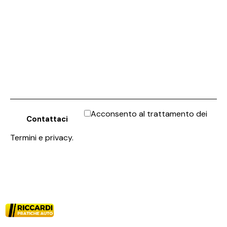
Acconsento al trattamento dei
Termini e privacy
.