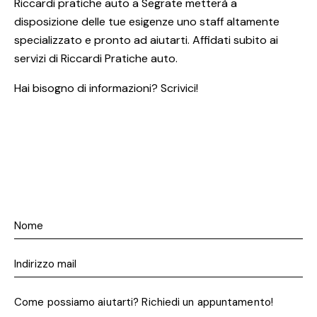
Riccardi pratiche auto a Segrate metterà a
disposizione delle tue esigenze uno staff altamente
specializzato e pronto ad aiutarti. Affidati subito ai
servizi di Riccardi Pratiche auto.
Hai bisogno di informazioni? Scrivici!