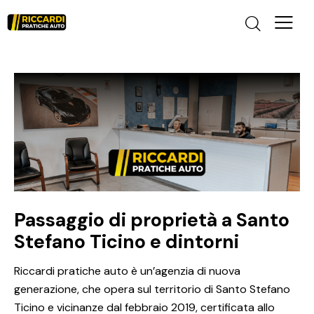
Passaggio di proprietà a Santo
Stefano Ticino e dintorni
Riccardi pratiche auto è un’agenzia di nuova
generazione, che opera sul territorio di Santo Stefano
Ticino e vicinanze dal febbraio 2019, certificata allo