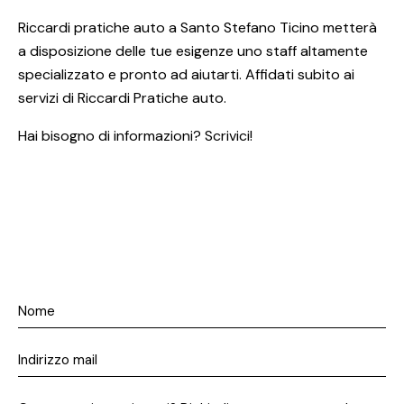
Riccardi pratiche auto a Santo Stefano Ticino metterà
a disposizione delle tue esigenze uno staff altamente
specializzato e pronto ad aiutarti. Affidati subito ai
servizi di Riccardi Pratiche auto.
Hai bisogno di informazioni? Scrivici!