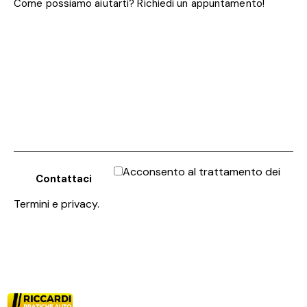
Acconsento al trattamento dei
Termini e privacy
.