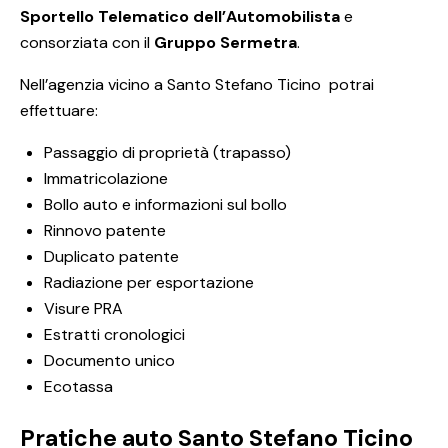
Sportello Telematico dell’Automobilista
e
consorziata con il
Gruppo Sermetra
.
Nell’agenzia vicino a Santo Stefano Ticino potrai
effettuare:
Passaggio di proprietà (trapasso)
Immatricolazione
Bollo auto e informazioni sul bollo
Rinnovo patente
Duplicato patente
Radiazione per esportazione
Visure PRA
Estratti cronologici
Documento unico
Ecotassa
Pratiche auto Santo Stefano Ticino