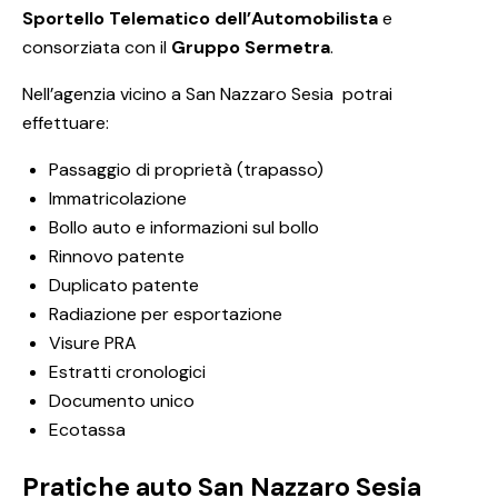
Sportello Telematico dell’Automobilista
e
consorziata con il
Gruppo Sermetra
.
Nell’agenzia vicino a San Nazzaro Sesia potrai
effettuare:
Passaggio di proprietà (trapasso)
Immatricolazione
Bollo auto e informazioni sul bollo
Rinnovo patente
Duplicato patente
Radiazione per esportazione
Visure PRA
Estratti cronologici
Documento unico
Ecotassa
Pratiche auto San Nazzaro Sesia