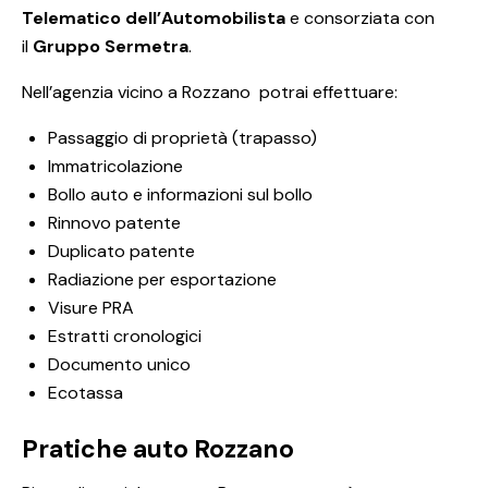
Telematico dell’Automobilista
e consorziata con
il
Gruppo Sermetra
.
Nell’agenzia vicino a Rozzano potrai effettuare:
Passaggio di proprietà (trapasso)
Immatricolazione
Bollo auto e informazioni sul bollo
Rinnovo patente
Duplicato patente
Radiazione per esportazione
Visure PRA
Estratti cronologici
Documento unico
Ecotassa
Pratiche auto Rozzano