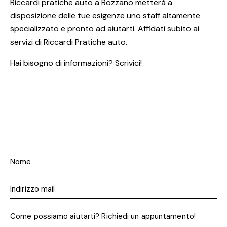
Riccardi pratiche auto a Rozzano metterà a
disposizione delle tue esigenze uno staff altamente
specializzato e pronto ad aiutarti. Affidati subito ai
servizi di Riccardi Pratiche auto.
Hai bisogno di informazioni? Scrivici!