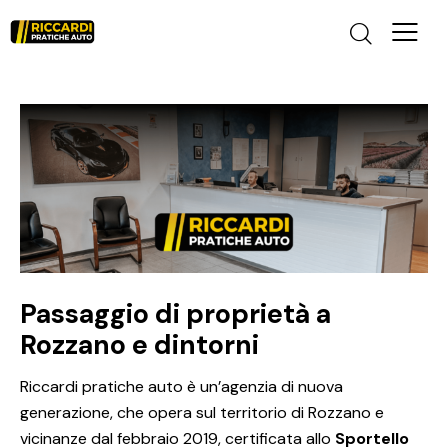
Passaggio di proprietà a
Rozzano e dintorni
Riccardi pratiche auto è un’agenzia di nuova
generazione, che opera sul territorio di Rozzano e
vicinanze dal febbraio 2019, certificata allo
Sportello