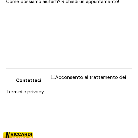
Acconsento al trattamento dei
Termini e privacy
.