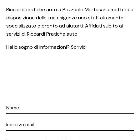
Riccardi pratiche auto a Pozzuolo Martesana metterà a
disposizione delle tue esigenze uno staff altamente
specializzato e pronto ad aiutarti. Affidati subito ai
servizi di Riccardi Pratiche auto.
Hai bisogno di informazioni? Scrivici!