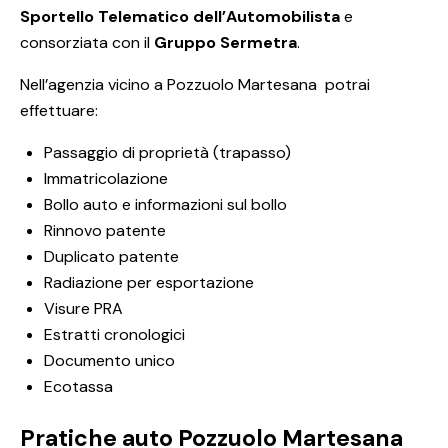
Sportello Telematico dell’Automobilista
e
consorziata con il
Gruppo Sermetra
.
Nell’agenzia vicino a Pozzuolo Martesana potrai
effettuare:
Passaggio di proprietà (trapasso)
Immatricolazione
Bollo auto e informazioni sul bollo
Rinnovo patente
Duplicato patente
Radiazione per esportazione
Visure PRA
Estratti cronologici
Documento unico
Ecotassa
Pratiche auto Pozzuolo Martesana