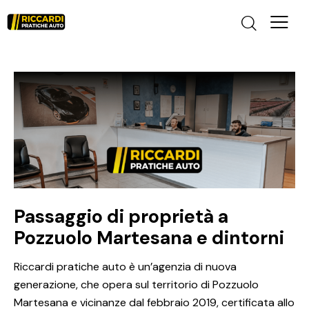
Passaggio di proprietà a
Pozzuolo Martesana e dintorni
Riccardi pratiche auto è un’agenzia di nuova
generazione, che opera sul territorio di Pozzuolo
Martesana e vicinanze dal febbraio 2019, certificata allo