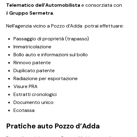
Telematico dell’Automobilista
e consorziata con
il
Gruppo Sermetra
.
Nell’agenzia vicino a Pozzo d’Adda potrai effettuare:
Passaggio di proprietà (trapasso)
Immatricolazione
Bollo auto e informazioni sul bollo
Rinnovo patente
Duplicato patente
Radiazione per esportazione
Visure PRA
Estratti cronologici
Documento unico
Ecotassa
Pratiche auto Pozzo d’Adda