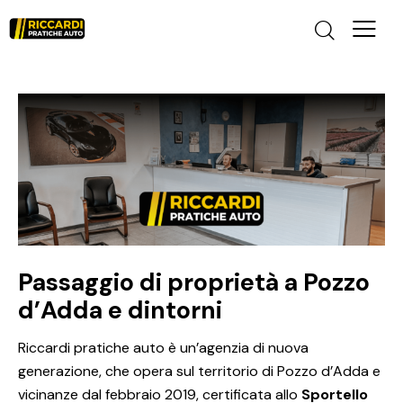
Passaggio di proprietà a Pozzo
d’Adda e dintorni
Riccardi pratiche auto è un’agenzia di nuova
generazione, che opera sul territorio di Pozzo d’Adda e
vicinanze dal febbraio 2019, certificata allo
Sportello