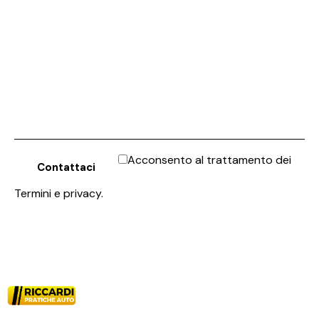
Acconsento al trattamento dei
Termini e privacy
.