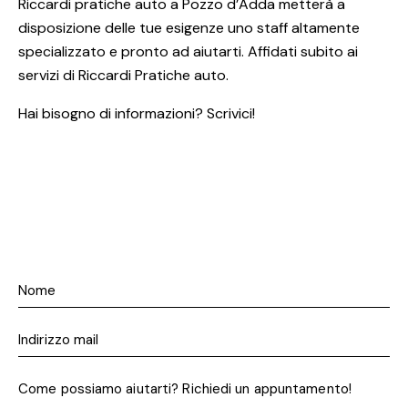
Riccardi pratiche auto a Pozzo d’Adda metterà a
disposizione delle tue esigenze uno staff altamente
specializzato e pronto ad aiutarti. Affidati subito ai
servizi di Riccardi Pratiche auto.
Hai bisogno di informazioni? Scrivici!