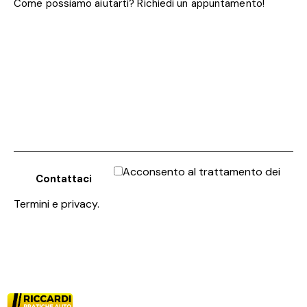
Acconsento al trattamento dei
Termini e privacy
.