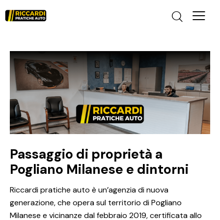
Passaggio di proprietà a
Pogliano Milanese e dintorni
Riccardi pratiche auto è un’agenzia di nuova
generazione, che opera sul territorio di Pogliano
Milanese e vicinanze dal febbraio 2019, certificata allo