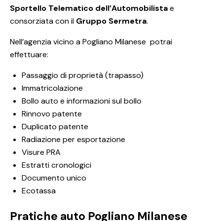
Sportello Telematico dell’Automobilista
e
consorziata con il
Gruppo Sermetra
.
Nell’agenzia vicino a Pogliano Milanese potrai
effettuare:
Passaggio di proprietà (trapasso)
Immatricolazione
Bollo auto e informazioni sul bollo
Rinnovo patente
Duplicato patente
Radiazione per esportazione
Visure PRA
Estratti cronologici
Documento unico
Ecotassa
Pratiche auto Pogliano Milanese