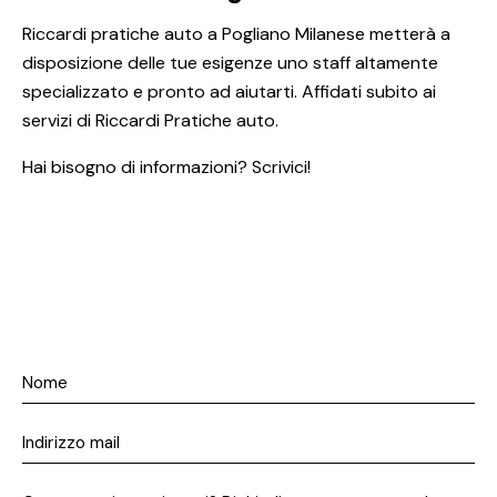
Riccardi pratiche auto a Pogliano Milanese metterà a
disposizione delle tue esigenze uno staff altamente
specializzato e pronto ad aiutarti. Affidati subito ai
servizi di Riccardi Pratiche auto.
Hai bisogno di informazioni? Scrivici!