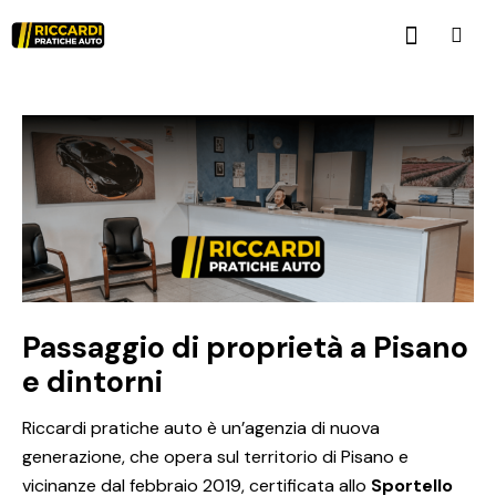
Passaggio di proprietà a Pisano
e dintorni
Riccardi pratiche auto è un’agenzia di nuova
generazione, che opera sul territorio di Pisano e
vicinanze dal febbraio 2019, certificata allo
Sportello