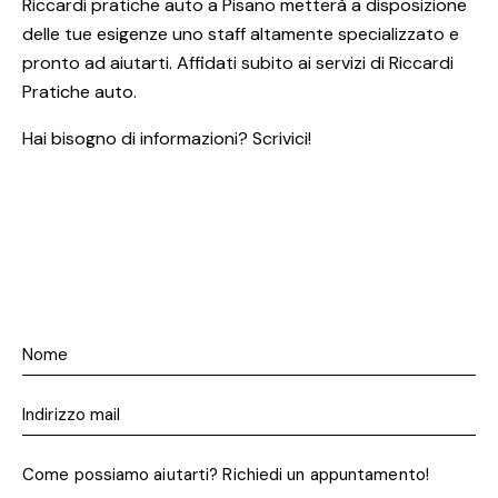
Riccardi pratiche auto a Pisano metterà a disposizione
delle tue esigenze uno staff altamente specializzato e
pronto ad aiutarti. Affidati subito ai servizi di Riccardi
Pratiche auto.
Hai bisogno di informazioni? Scrivici!