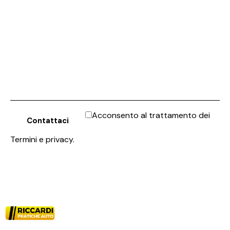
Acconsento al trattamento dei
Termini e privacy
.