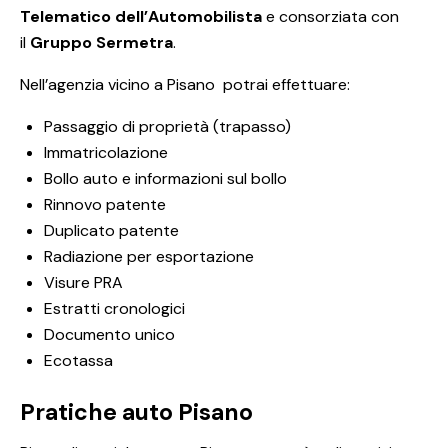
Telematico dell’Automobilista
e consorziata con
il
Gruppo Sermetra
.
Nell’agenzia vicino a Pisano potrai effettuare:
Passaggio di proprietà (trapasso)
Immatricolazione
Bollo auto e informazioni sul bollo
Rinnovo patente
Duplicato patente
Radiazione per esportazione
Visure PRA
Estratti cronologici
Documento unico
Ecotassa
Pratiche auto Pisano