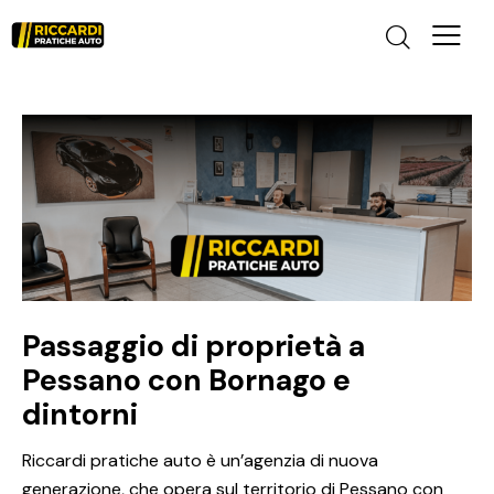
Passaggio di proprietà a
Pessano con Bornago e
dintorni
Riccardi pratiche auto è un’agenzia di nuova
generazione, che opera sul territorio di Pessano con