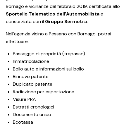
Bornago e vicinanze dal febbraio 2019, certificata allo
Sportello Telematico dell’Automobilista
e
consorziata con il
Gruppo Sermetra
.
Nell’agenzia vicino a Pessano con Bornago potrai
effettuare:
Passaggio di proprietà (trapasso)
Immatricolazione
Bollo auto e informazioni sul bollo
Rinnovo patente
Duplicato patente
Radiazione per esportazione
Visure PRA
Estratti cronologici
Documento unico
Ecotassa