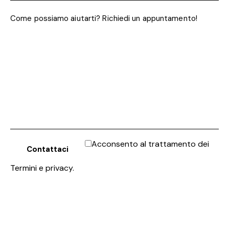
Acconsento al trattamento dei
Termini e privacy
.