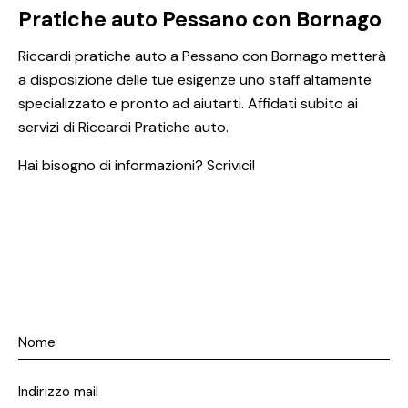
Pratiche auto Pessano con Bornago
Riccardi pratiche auto a Pessano con Bornago metterà
a disposizione delle tue esigenze uno staff altamente
specializzato e pronto ad aiutarti. Affidati subito ai
servizi di Riccardi Pratiche auto.
Hai bisogno di informazioni? Scrivici!