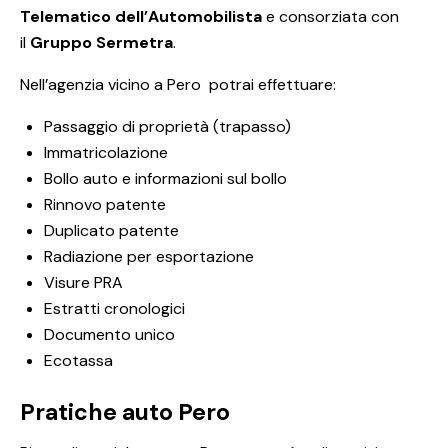
Telematico dell’Automobilista
e consorziata con
il
Gruppo Sermetra
.
Nell’agenzia vicino a Pero potrai effettuare:
Passaggio di proprietà (trapasso)
Immatricolazione
Bollo auto e informazioni sul bollo
Rinnovo patente
Duplicato patente
Radiazione per esportazione
Visure PRA
Estratti cronologici
Documento unico
Ecotassa
Pratiche auto Pero