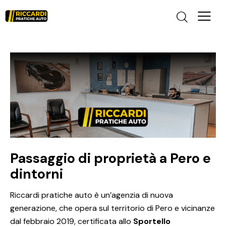
Passaggio di proprietà a Pero e
dintorni
Riccardi pratiche auto è un’agenzia di nuova
generazione, che opera sul territorio di Pero e vicinanze
dal febbraio 2019, certificata allo
Sportello