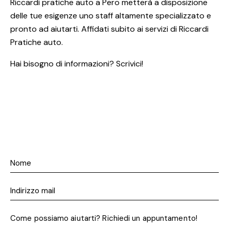
Riccardi pratiche auto a Pero metterà a disposizione
delle tue esigenze uno staff altamente specializzato e
pronto ad aiutarti. Affidati subito ai servizi di Riccardi
Pratiche auto.
Hai bisogno di informazioni? Scrivici!