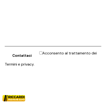
Acconsento al trattamento dei
Termini e privacy
.