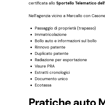
certificata allo
Sportello Telematico del
Nell’agenzia vicino a Marcallo con Casone
Passaggio di proprietà (trapasso)
Immatricolazione
Bollo auto e informazioni sul bollo
Rinnovo patente
Duplicato patente
Radiazione per esportazione
Visure PRA
Estratti cronologici
Documento unico
Ecotassa
Pratiche auto 