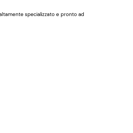
 altamente specializzato e pronto ad