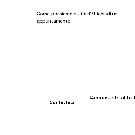
Acconsento al tr