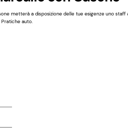
sone metterà a disposizione delle tue esigenze uno staff
di Pratiche auto.