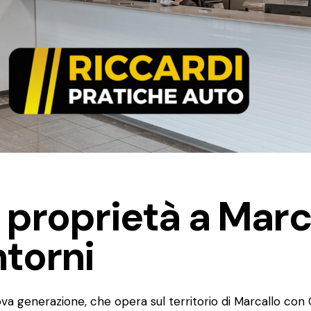
 proprietà a Marc
torni
ova generazione, che opera sul territorio di Marcallo con