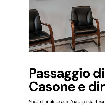
Passaggio di
Casone e din
Riccardi pratiche auto è un’agenzia di nu