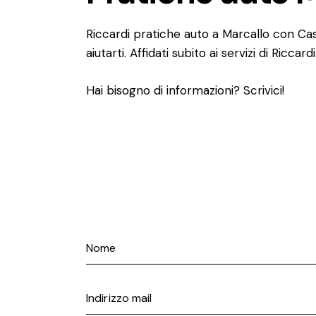
Riccardi pratiche auto a Marcallo con Ca
aiutarti. Affidati subito ai servizi di Riccar
Hai bisogno di informazioni? Scrivici!