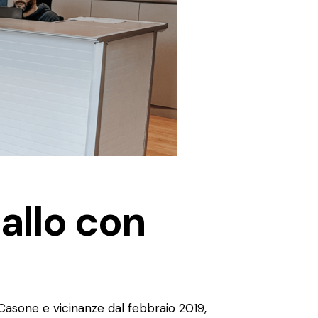
allo con
 Casone e vicinanze dal febbraio 2019,