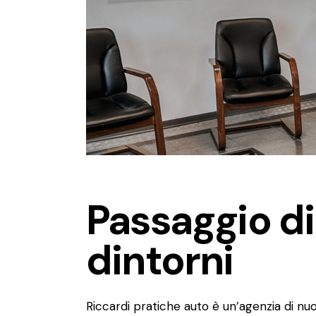
Passaggio di
dintorni
Riccardi pratiche auto è un’agenzia di nuo