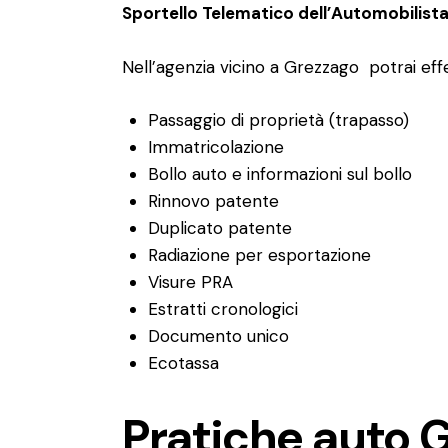
Sportello Telematico dell’Automobilist
Nell’agenzia vicino a Grezzago potrai eff
Passaggio di proprietà (trapasso)
Immatricolazione
Bollo auto e informazioni sul bollo
Rinnovo patente
Duplicato patente
Radiazione per esportazione
Visure PRA
Estratti cronologici
Documento unico
Ecotassa
Pratiche auto 