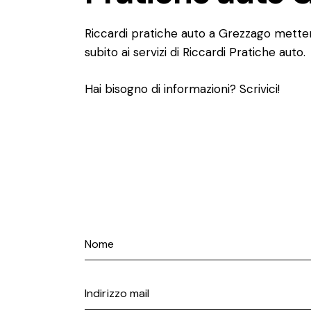
Riccardi pratiche auto a Grezzago metterà
subito ai servizi di Riccardi Pratiche auto.
Hai bisogno di informazioni? Scrivici!