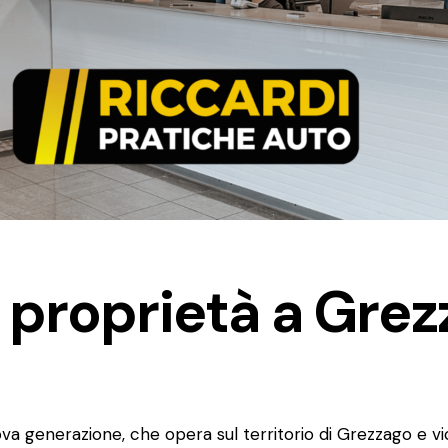
 proprietà a Grez
va generazione, che opera sul territorio di Grezzago e vic