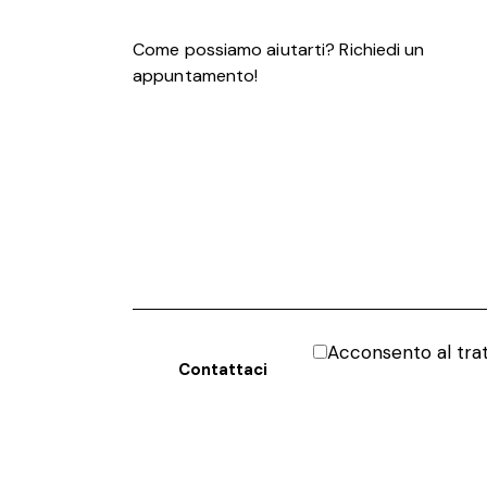
Acconsento al tr