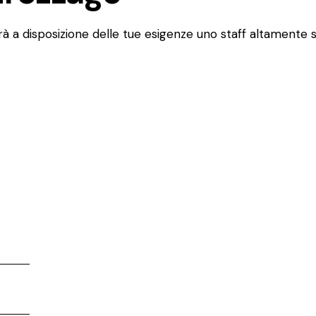
 a disposizione delle tue esigenze uno staff altamente spe