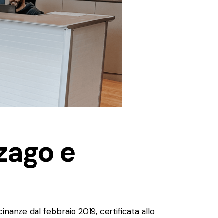
zago e
inanze dal febbraio 2019, certificata allo