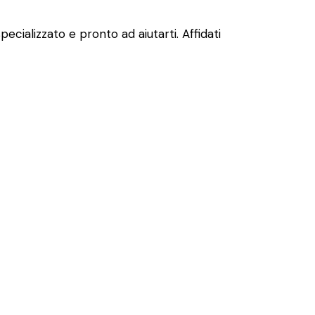
cializzato e pronto ad aiutarti. Affidati