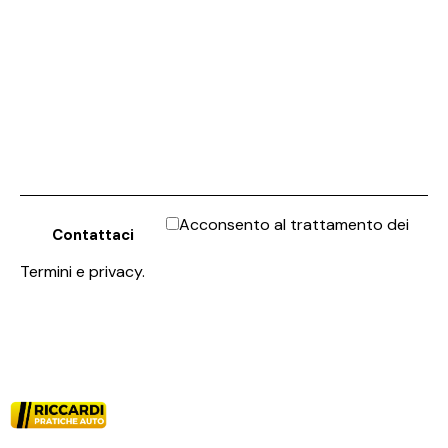
Acconsento al trattamento dei
Termini e privacy
.