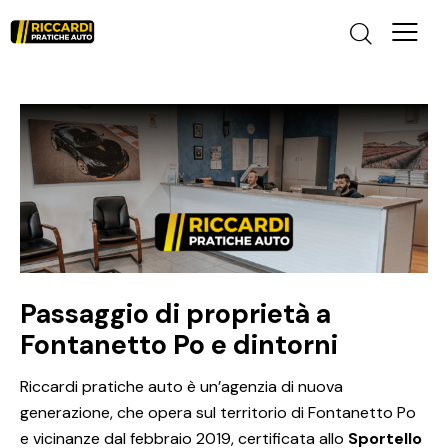
Passaggio di proprietà a
Fontanetto Po e dintorni
Riccardi pratiche auto è un’agenzia di nuova
generazione, che opera sul territorio di Fontanetto Po
e vicinanze dal febbraio 2019, certificata allo
Sportello