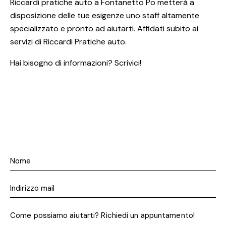
Riccardi pratiche auto a Fontanetto Po metterà a
disposizione delle tue esigenze uno staff altamente
specializzato e pronto ad aiutarti. Affidati subito ai
servizi di Riccardi Pratiche auto.
Hai bisogno di informazioni? Scrivici!