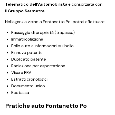
Telematico dell’Automobilista
e consorziata con
il
Gruppo Sermetra
.
Nell’agenzia vicino a Fontanetto Po potrai effettuare:
Passaggio di proprietà (trapasso)
Immatricolazione
Bollo auto e informazioni sul bollo
Rinnovo patente
Duplicato patente
Radiazione per esportazione
Visure PRA
Estratti cronologici
Documento unico
Ecotassa
Pratiche auto Fontanetto Po