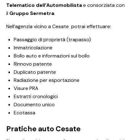
Telematico dell’Automobilista
e consorziata con
il
Gruppo Sermetra
.
Nell’agenzia vicino a Cesate potrai effettuare:
Passaggio di proprietà (trapasso)
Immatricolazione
Bollo auto e informazioni sul bollo
Rinnovo patente
Duplicato patente
Radiazione per esportazione
Visure PRA
Estratti cronologici
Documento unico
Ecotassa
Pratiche auto Cesate