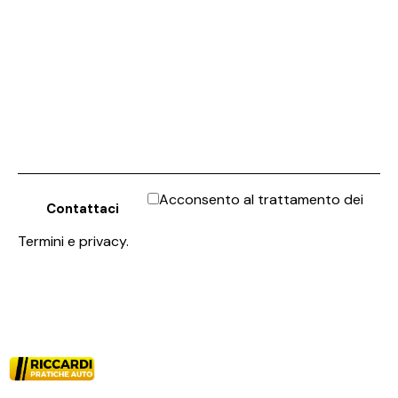
Acconsento al trattamento dei
Termini e privacy
.