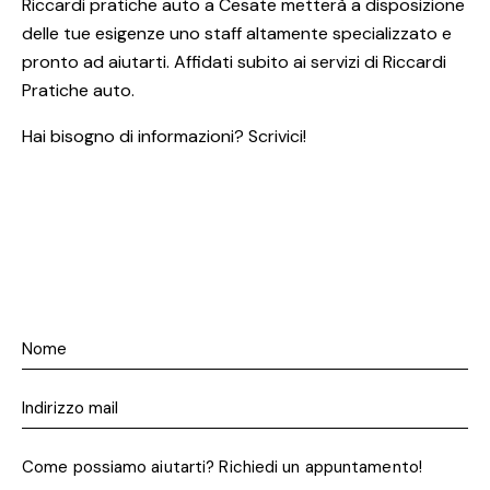
Riccardi pratiche auto a Cesate metterà a disposizione
delle tue esigenze uno staff altamente specializzato e
pronto ad aiutarti. Affidati subito ai servizi di Riccardi
Pratiche auto.
Hai bisogno di informazioni? Scrivici!