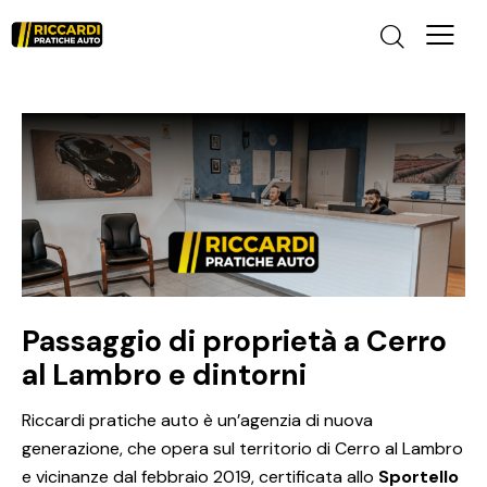
Passaggio di proprietà a Cerro
al Lambro e dintorni
Riccardi pratiche auto è un’agenzia di nuova
generazione, che opera sul territorio di Cerro al Lambro
e vicinanze dal febbraio 2019, certificata allo
Sportello