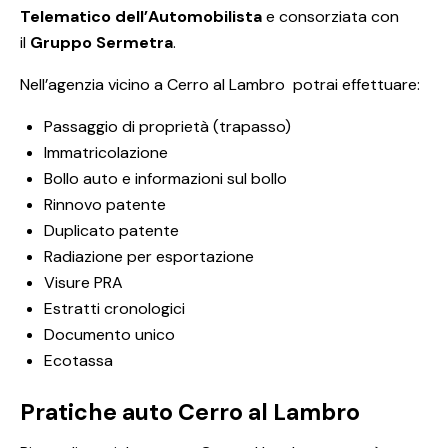
Telematico dell’Automobilista
e consorziata con
il
Gruppo Sermetra
.
Nell’agenzia vicino a Cerro al Lambro potrai effettuare:
Passaggio di proprietà (trapasso)
Immatricolazione
Bollo auto e informazioni sul bollo
Rinnovo patente
Duplicato patente
Radiazione per esportazione
Visure PRA
Estratti cronologici
Documento unico
Ecotassa
Pratiche auto Cerro al Lambro