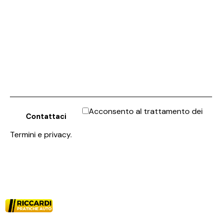
Acconsento al trattamento dei
Termini e privacy
.