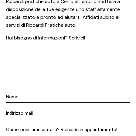
Riccardi pratiche auto a Cerro al Lambro metterà a
disposizione delle tue esigenze uno staff altamente
specializzato e pronto ad aiutarti. Affidati subito ai
servizi di Riccardi Pratiche auto.
Hai bisogno di informazioni? Scrivici!