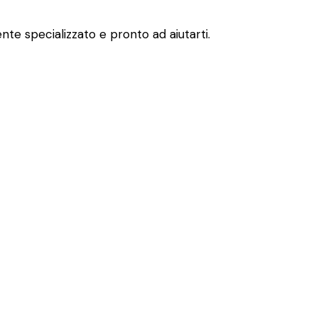
te specializzato e pronto ad aiutarti.