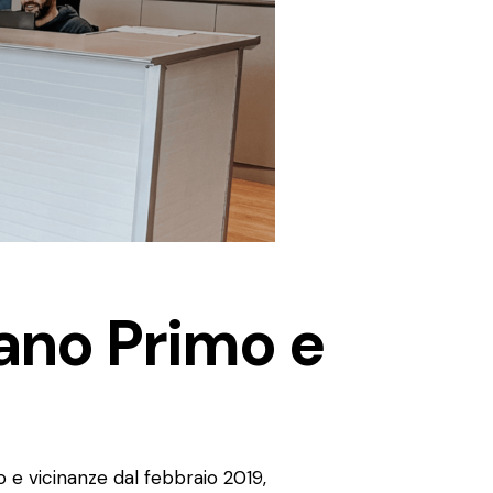
tano Primo e
 e vicinanze dal febbraio 2019,