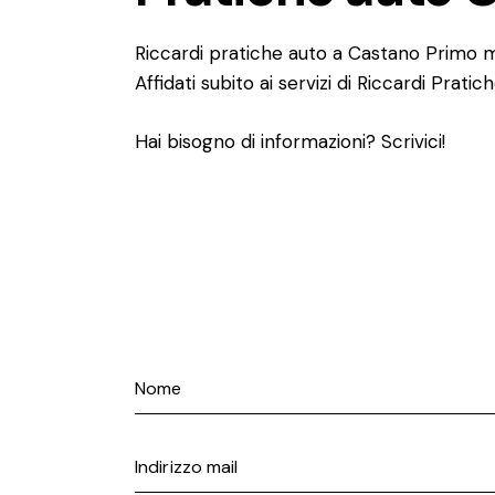
Riccardi pratiche auto a Castano Primo me
Affidati subito ai servizi di Riccardi Pratic
Hai bisogno di informazioni? Scrivici!