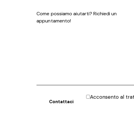
Acconsento al tr