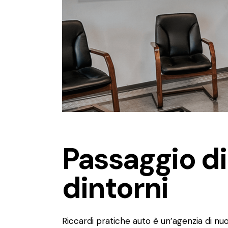
Passaggio di
dintorni
Riccardi pratiche auto è un’agenzia di nu