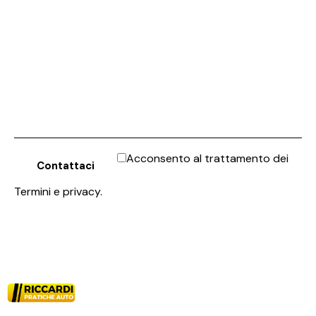
Acconsento al trattamento dei
Termini e privacy
.