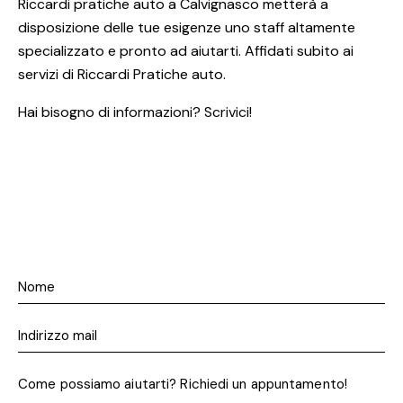
Riccardi pratiche auto a Calvignasco metterà a
disposizione delle tue esigenze uno staff altamente
specializzato e pronto ad aiutarti. Affidati subito ai
servizi di Riccardi Pratiche auto.
Hai bisogno di informazioni? Scrivici!