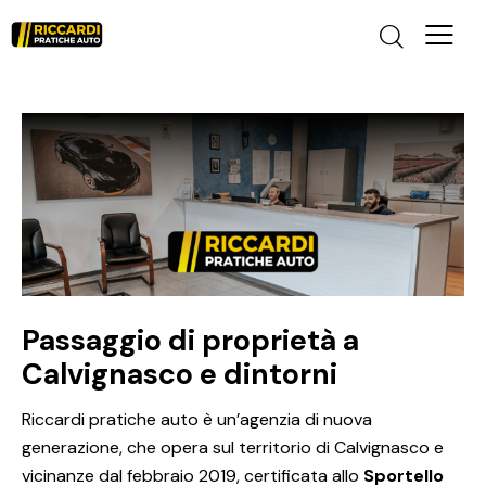
Passaggio di proprietà a
Calvignasco e dintorni
Riccardi pratiche auto è un’agenzia di nuova
generazione, che opera sul territorio di Calvignasco e
vicinanze dal febbraio 2019, certificata allo
Sportello