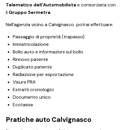
Telematico dell’Automobilista
e consorziata con
il
Gruppo Sermetra
.
Nell’agenzia vicino a Calvignasco potrai effettuare:
Passaggio di proprietà (trapasso)
Immatricolazione
Bollo auto e informazioni sul bollo
Rinnovo patente
Duplicato patente
Radiazione per esportazione
Visure PRA
Estratti cronologici
Documento unico
Ecotassa
Pratiche auto Calvignasco