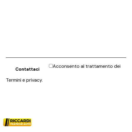
Acconsento al trattamento dei
Termini e privacy
.