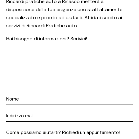
Riccardi pratiche auto a Binasco metterà a
disposizione delle tue esigenze uno staff altamente
specializzato e pronto ad aiutarti. Affidati subito ai
servizi di Riccardi Pratiche auto.
Hai bisogno di informazioni? Scrivici!