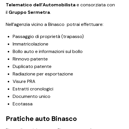
Telematico dell’Automobilista
e consorziata con
il
Gruppo Sermetra
.
Nell’agenzia vicino a Binasco potrai effettuare:
Passaggio di proprietà (trapasso)
Immatricolazione
Bollo auto e informazioni sul bollo
Rinnovo patente
Duplicato patente
Radiazione per esportazione
Visure PRA
Estratti cronologici
Documento unico
Ecotassa
Pratiche auto Binasco