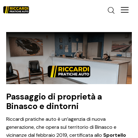
Passaggio di proprietà a
Binasco e dintorni
Riccardi pratiche auto è un’agenzia di nuova
generazione, che opera sul territorio di Binasco e
vicinanze dal febbraio 2019, certificata allo
Sportello