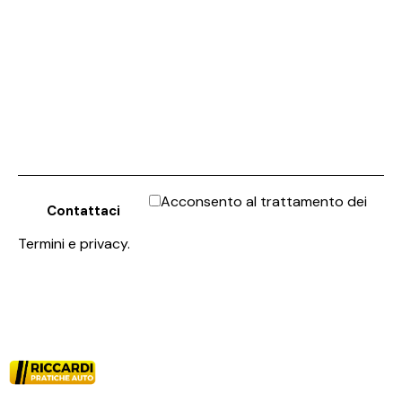
Acconsento al trattamento dei
Termini e privacy
.