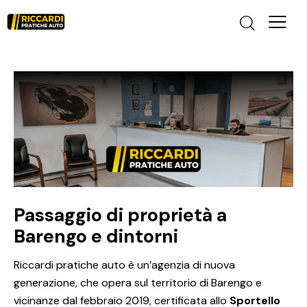
Passaggio di proprietà a
Barengo e dintorni
Riccardi pratiche auto è un’agenzia di nuova
generazione, che opera sul territorio di Barengo e
vicinanze dal febbraio 2019, certificata allo
Sportello