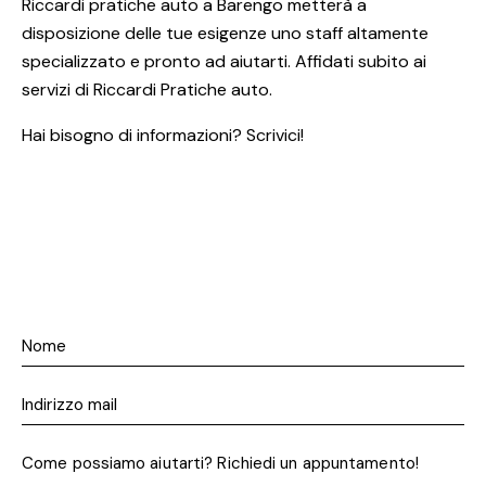
Riccardi pratiche auto a Barengo metterà a
disposizione delle tue esigenze uno staff altamente
specializzato e pronto ad aiutarti. Affidati subito ai
servizi di Riccardi Pratiche auto.
Hai bisogno di informazioni? Scrivici!