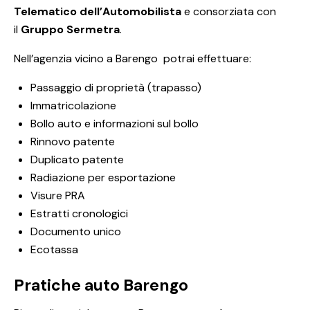
Telematico dell’Automobilista
e consorziata con
il
Gruppo Sermetra
.
Nell’agenzia vicino a Barengo potrai effettuare:
Passaggio di proprietà (trapasso)
Immatricolazione
Bollo auto e informazioni sul bollo
Rinnovo patente
Duplicato patente
Radiazione per esportazione
Visure PRA
Estratti cronologici
Documento unico
Ecotassa
Pratiche auto Barengo